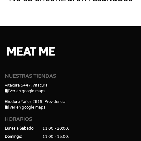
NUESTRAS TIENDAS
Vitacura 5447, Vitacura
Ver en google maps
Eliodoro Yañez 2819, Providencia
Ver en google maps
HORARIOS
Lunes a Sábado
11:00 - 20:00
Domingo
11:00 - 15:00