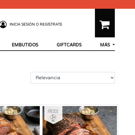
INICIA SESIÓN O REGÍSTRATE
EMBUTIDOS
GIFTCARDS
MÁS
Fresco