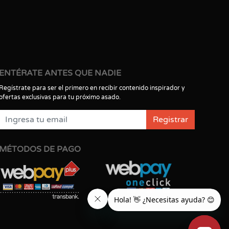
ENTÉRATE ANTES QUE NADIE
Regístrate para ser el primero en recibir contenido inspirador y
ofertas exclusivas para tu próximo asado.
Registrar
MÉTODOS DE PAGO