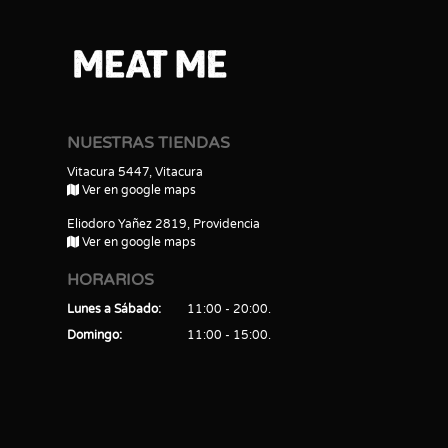
NUESTRAS TIENDAS
Vitacura 5447, Vitacura
Ver en google maps
Eliodoro Yañez 2819, Providencia
Ver en google maps
HORARIOS
Lunes a Sábado
11:00 - 20:00
Domingo
11:00 - 15:00