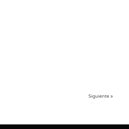
Siguiente »