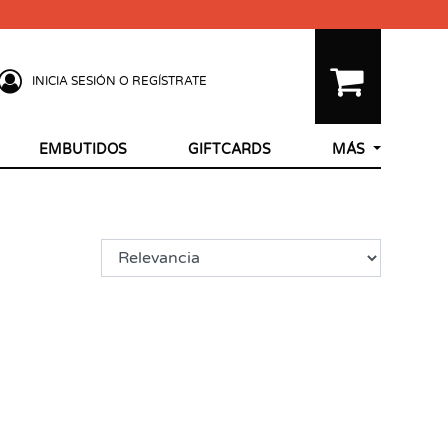
INICIA SESIÓN O REGÍSTRATE
EMBUTIDOS
GIFTCARDS
MÁS