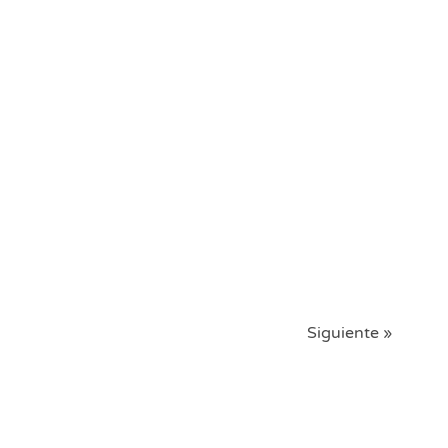
Siguiente »