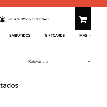
INICIA SESIÓN O REGÍSTRATE
EMBUTIDOS
GIFTCARDS
MÁS
ltados