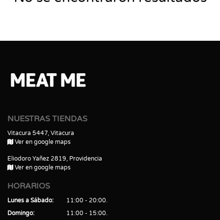
NUESTRAS TIENDAS
Vitacura 5447, Vitacura
Ver en google maps
Eliodoro Yañez 2819, Providencia
Ver en google maps
HORARIOS
Lunes a Sábado
11:00 - 20:00
Domingo
11:00 - 15:00