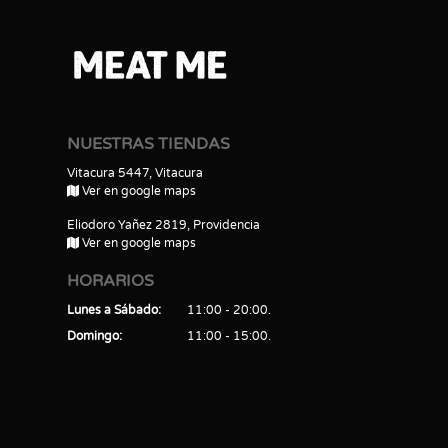
NUESTRAS TIENDAS
Vitacura 5447, Vitacura
Ver en google maps
Eliodoro Yañez 2819, Providencia
Ver en google maps
HORARIOS
Lunes a Sábado
11:00 - 20:00
Domingo
11:00 - 15:00