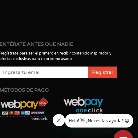
ENTÉRATE ANTES QUE NADIE
Regístrate para ser el primero en recibir contenido inspirador y
ofertas exclusivas para tu próximo asado.
Registrar
MÉTODOS DE PAGO