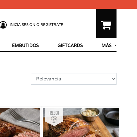
INICIA SESIÓN O REGÍSTRATE
EMBUTIDOS
GIFTCARDS
MÁS
Fresco