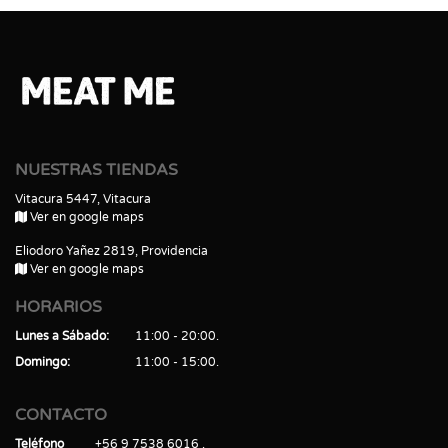
NUESTRAS TIENDAS
Vitacura 5447, Vitacura
Ver en google maps
Eliodoro Yañez 2819, Providencia
Ver en google maps
HORARIOS
Lunes a Sábado
11:00 - 20:00
Domingo
11:00 - 15:00
CONTACTO
Teléfono
+56 9 7538 6016