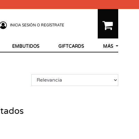
INICIA SESIÓN O REGÍSTRATE
EMBUTIDOS
GIFTCARDS
MÁS
ltados