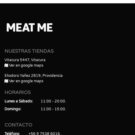
NUESTRAS TIENDAS
Vitacura 5447, Vitacura
Ver en google maps
Eliodoro Yañez 2819, Providencia
Ver en google maps
HORARIOS
Lunes a Sábado
11:00 - 20:00
Domingo
11:00 - 15:00
CONTACTO
Teléfono
+56 9 7538 6016