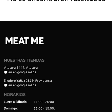
NUESTRAS TIENDAS
Vitacura 5447, Vitacura
Ver en google maps
Eliodoro Yañez 2819, Providencia
Ver en google maps
HORARIOS
Lunes a Sábado
11:00 - 20:00
Domingo
11:00 - 15:00