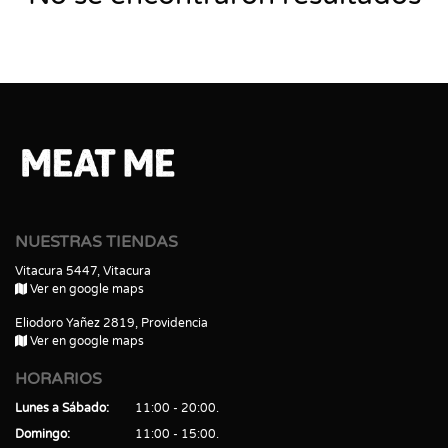
NUESTRAS TIENDAS
Vitacura 5447, Vitacura
Ver en google maps
Eliodoro Yañez 2819, Providencia
Ver en google maps
HORARIOS
Lunes a Sábado
11:00 - 20:00
Domingo
11:00 - 15:00