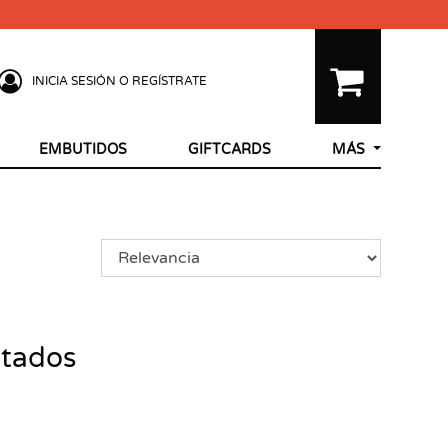
INICIA SESIÓN O REGÍSTRATE
EMBUTIDOS
GIFTCARDS
MÁS
ltados