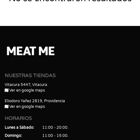
NUESTRAS TIENDAS
Vitacura 5447, Vitacura
Ver en google maps
Eliodoro Yañez 2819, Providencia
Ver en google maps
HORARIOS
Lunes a Sábado
11:00 - 20:00
Domingo
11:00 - 15:00