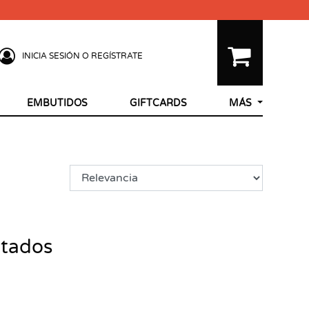
INICIA SESIÓN O REGÍSTRATE
EMBUTIDOS
GIFTCARDS
MÁS
ltados