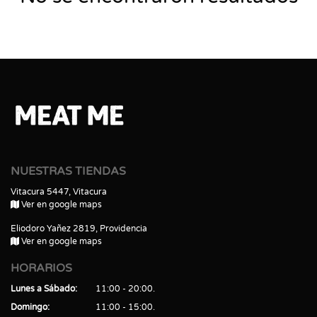
NUESTRAS TIENDAS
Vitacura 5447, Vitacura
Ver en google maps
Eliodoro Yañez 2819, Providencia
Ver en google maps
HORARIOS
Lunes a Sábado
11:00 - 20:00
Domingo
11:00 - 15:00