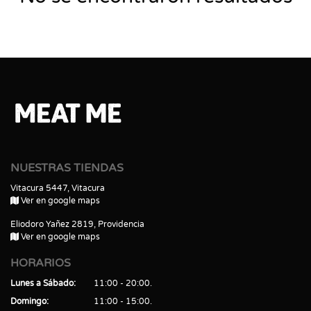
NUESTRAS TIENDAS
Vitacura 5447, Vitacura
Ver en google maps
Eliodoro Yañez 2819, Providencia
Ver en google maps
HORARIOS
Lunes a Sábado
11:00 - 20:00
Domingo
11:00 - 15:00