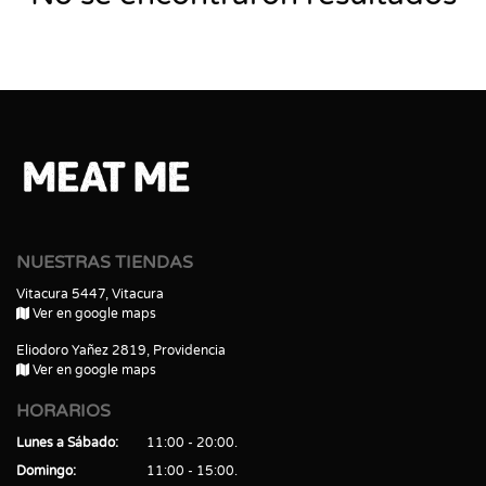
NUESTRAS TIENDAS
Vitacura 5447, Vitacura
Ver en google maps
Eliodoro Yañez 2819, Providencia
Ver en google maps
HORARIOS
Lunes a Sábado
11:00 - 20:00
Domingo
11:00 - 15:00