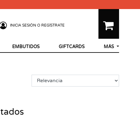
INICIA SESIÓN O REGÍSTRATE
EMBUTIDOS
GIFTCARDS
MÁS
ltados