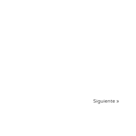
Siguiente »