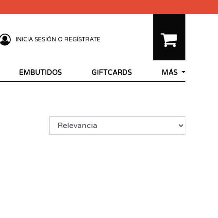
INICIA SESIÓN O REGÍSTRATE
EMBUTIDOS
GIFTCARDS
MÁS