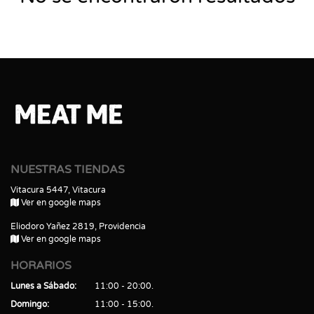
NUESTRAS TIENDAS
Vitacura 5447, Vitacura
Ver en google maps
Eliodoro Yañez 2819, Providencia
Ver en google maps
HORARIOS
Lunes a Sábado
11:00 - 20:00
Domingo
11:00 - 15:00