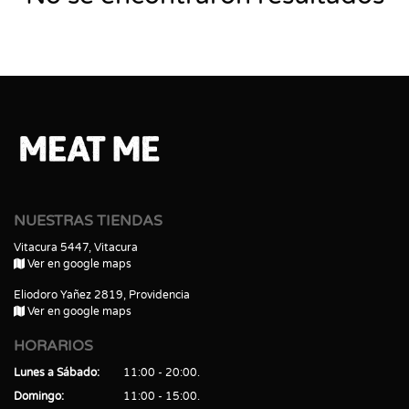
NUESTRAS TIENDAS
Vitacura 5447, Vitacura
Ver en google maps
Eliodoro Yañez 2819, Providencia
Ver en google maps
HORARIOS
Lunes a Sábado
11:00 - 20:00
Domingo
11:00 - 15:00