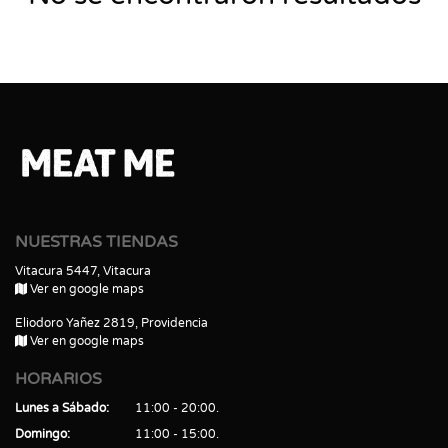
NUESTRAS TIENDAS
Vitacura 5447, Vitacura
Ver en google maps
Eliodoro Yañez 2819, Providencia
Ver en google maps
HORARIOS
Lunes a Sábado
11:00 - 20:00
Domingo
11:00 - 15:00