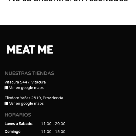
NUESTRAS TIENDAS
Vitacura 5447, Vitacura
Ver en google maps
Eliodoro Yañez 2819, Providencia
Ver en google maps
HORARIOS
Lunes a Sábado
11:00 - 20:00
Domingo
11:00 - 15:00