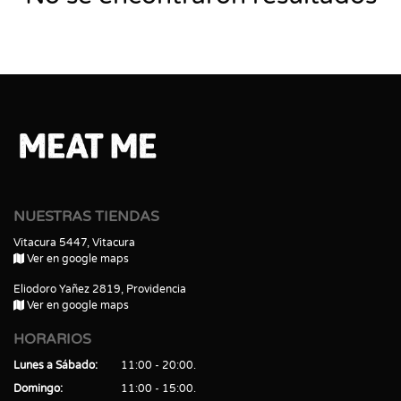
NUESTRAS TIENDAS
Vitacura 5447, Vitacura
Ver en google maps
Eliodoro Yañez 2819, Providencia
Ver en google maps
HORARIOS
Lunes a Sábado
11:00 - 20:00
Domingo
11:00 - 15:00