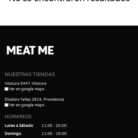
NUESTRAS TIENDAS
Vitacura 5447, Vitacura
Ver en google maps
Eliodoro Yañez 2819, Providencia
Ver en google maps
HORARIOS
Lunes a Sábado
11:00 - 20:00
Domingo
11:00 - 15:00