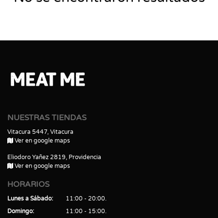
NUESTRAS TIENDAS
Vitacura 5447, Vitacura
Ver en google maps
Eliodoro Yañez 2819, Providencia
Ver en google maps
HORARIOS
Lunes a Sábado
11:00 - 20:00
Domingo
11:00 - 15:00