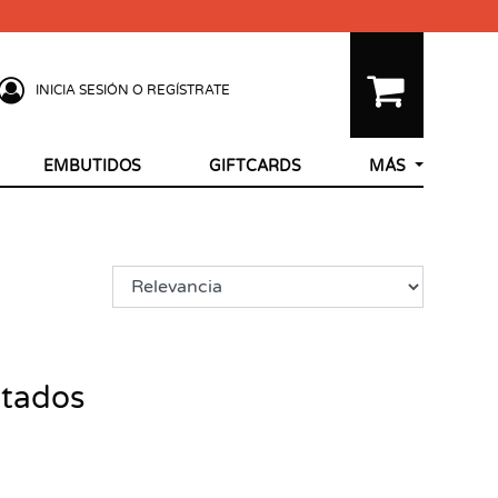
INICIA SESIÓN O REGÍSTRATE
EMBUTIDOS
GIFTCARDS
MÁS
ltados