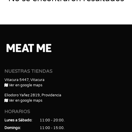
NUESTRAS TIENDAS
Vitacura 5447, Vitacura
Ver en google maps
Eliodoro Yañez 2819, Providencia
Ver en google maps
HORARIOS
Lunes a Sábado
11:00 - 20:00
Domingo
11:00 - 15:00