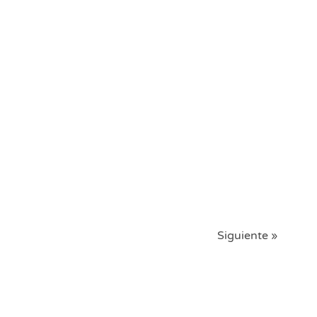
Siguiente »