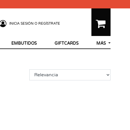
INICIA SESIÓN O REGÍSTRATE
EMBUTIDOS
GIFTCARDS
MÁS