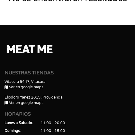
NUESTRAS TIENDAS
Vitacura 5447, Vitacura
Ver en google maps
Eliodoro Yañez 2819, Providencia
Ver en google maps
HORARIOS
Lunes a Sábado
11:00 - 20:00
Domingo
11:00 - 15:00