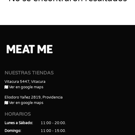
NUESTRAS TIENDAS
Vitacura 5447, Vitacura
Ver en google maps
Eliodoro Yañez 2819, Providencia
Ver en google maps
HORARIOS
Lunes a Sábado
11:00 - 20:00
Domingo
11:00 - 15:00