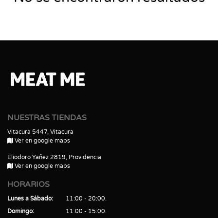
NUESTRAS TIENDAS
Vitacura 5447, Vitacura
Ver en google maps
Eliodoro Yañez 2819, Providencia
Ver en google maps
HORARIOS
Lunes a Sábado
11:00 - 20:00
Domingo
11:00 - 15:00