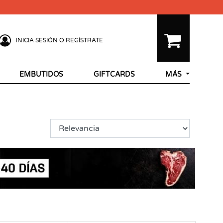
INICIA SESIÓN O REGÍSTRATE
EMBUTIDOS
GIFTCARDS
MÁS