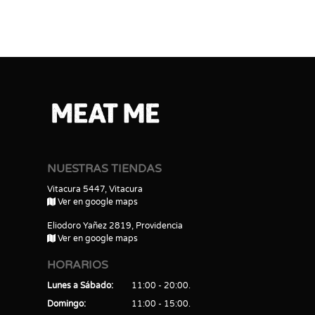
NUESTRAS TIENDAS
Vitacura 5447, Vitacura
Ver en google maps
Eliodoro Yañez 2819, Providencia
Ver en google maps
HORARIOS
Lunes a Sábado
11:00 - 20:00
Domingo
11:00 - 15:00