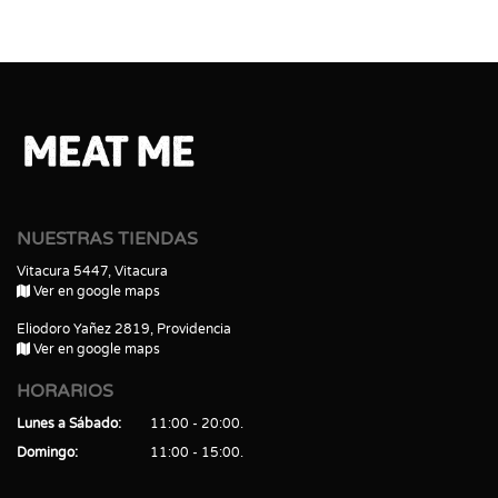
NUESTRAS TIENDAS
Vitacura 5447, Vitacura
Ver en google maps
Eliodoro Yañez 2819, Providencia
Ver en google maps
HORARIOS
Lunes a Sábado
11:00 - 20:00
Domingo
11:00 - 15:00