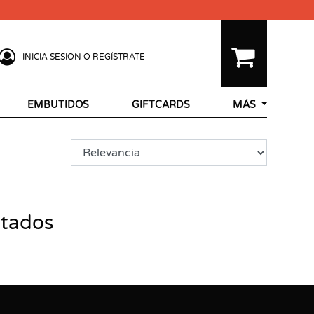
INICIA SESIÓN O REGÍSTRATE
EMBUTIDOS
GIFTCARDS
MÁS
ltados