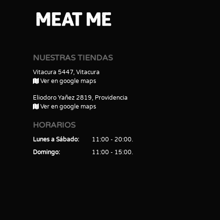
NUESTRAS TIENDAS
Vitacura 5447, Vitacura
Ver en google maps
Eliodoro Yañez 2819, Providencia
Ver en google maps
HORARIOS
Lunes a Sábado
11:00 - 20:00
Domingo
11:00 - 15:00