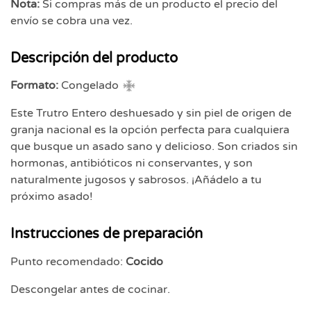
Nota:
Si compras más de un producto el precio del
envío se cobra una vez.
Descripción del producto
Formato:
Congelado
Este Trutro Entero deshuesado y sin piel de origen de
granja nacional es la opción perfecta para cualquiera
que busque un asado sano y delicioso. Son criados sin
hormonas, antibióticos ni conservantes, y son
naturalmente jugosos y sabrosos. ¡Añádelo a tu
próximo asado!
Instrucciones de preparación
Punto recomendado:
Cocido
Descongelar antes de cocinar.