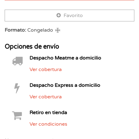
Favorito
Formato:
Congelado
Opciones de envío
Despacho Meatme a domicilio
Ver cobertura
Despacho Express a domicilio
Ver cobertura
Retiro en tienda
Ver condiciones