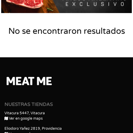
No se encontraron resultados
NUESTRAS TIENDAS
Vitacura 5447, Vitacura
Ver en google maps
Eliodoro Yañez 2819, Providencia