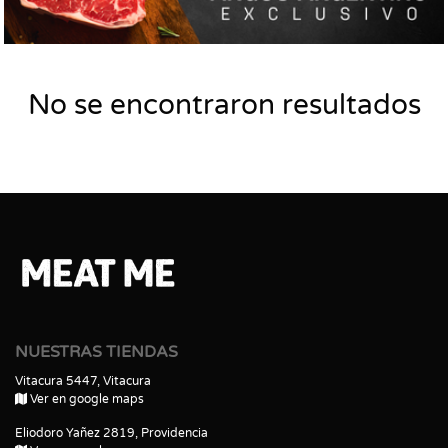
No se encontraron resultados
NUESTRAS TIENDAS
Vitacura 5447, Vitacura
Ver en google maps
Eliodoro Yañez 2819, Providencia