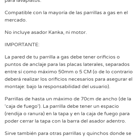
para lavaplatos.
Compatible con la mayoría de las parrillas a gas en el
mercado.
No incluye asador Kanka, ni motor.
IMPORTANTE:
La pared de tu parrilla a gas debe tener orificios o
puntos de anclaje para las placas laterales, separados
entre sí como máximo 50mm o 5 CM (o de lo contrario
deberá realizar los orificios necesarios para asegurar el
montaje: bajo la responsabilidad del usuario).
Parrillas de hasta un máximo de 70cm de ancho (de la
'caja de fuego'). La parrilla debe tener un espacio
(rendija o ranura) en la tapa y en la caja de fuego para
poder cerrar la tapa con la barra del asador adentro.
Sirve también para otras parrillas y quinchos donde se