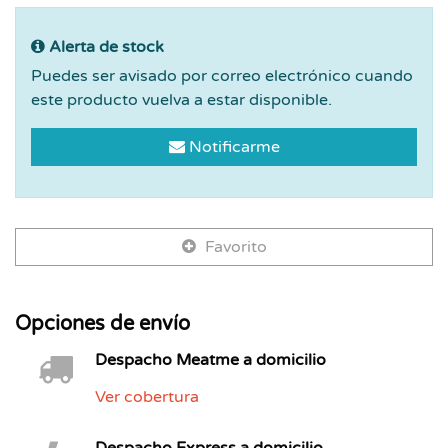
Alerta de stock
Puedes ser avisado por correo electrónico cuando
este producto vuelva a estar disponible.
Notificarme
Favorito
Opciones de envío
Despacho Meatme a domicilio
Ver cobertura