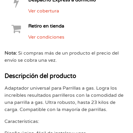
Despacho Express a domicilio
Ver cobertura
Retiro en tienda
Ver condiciones
Nota:
Si compras más de un producto el precio del
envío se cobra una vez.
Descripción del producto
Adaptador universal para Parrillas a gas. Logra los
increíbles resultados parrilleros con la comodidad de
una parrilla a gas. Ultra robusto, hasta 23 kilos de
carga. Compatible con la mayoría de parrillas.
Características: