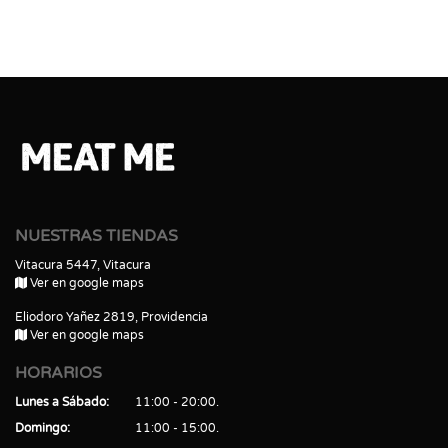
NUESTRAS TIENDAS
Vitacura 5447, Vitacura
Ver en google maps
Eliodoro Yañez 2819, Providencia
Ver en google maps
HORARIOS
Lunes a Sábado
11:00 - 20:00
Domingo
11:00 - 15:00