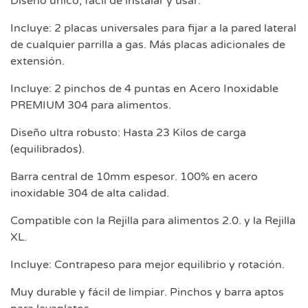
Diseño único, fácil de instalar y usar.
Incluye: 2 placas universales para fijar a la pared lateral
de cualquier parrilla a gas. Más placas adicionales de
extensión.
Incluye: 2 pinchos de 4 puntas en Acero Inoxidable
PREMIUM 304 para alimentos.
Diseño ultra robusto: Hasta 23 Kilos de carga
(equilibrados).
Barra central de 10mm espesor. 100% en acero
inoxidable 304 de alta calidad.
Compatible con la Rejilla para alimentos 2.0. y la Rejilla
XL.
Incluye: Contrapeso para mejor equilibrio y rotación.
Muy durable y fácil de limpiar. Pinchos y barra aptos