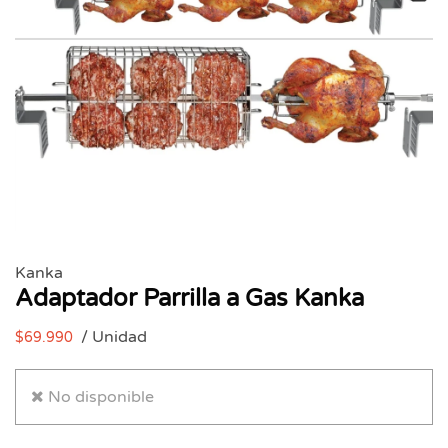
Kanka
Adaptador Parrilla a Gas Kanka
/ Unidad
$69.990
No disponible