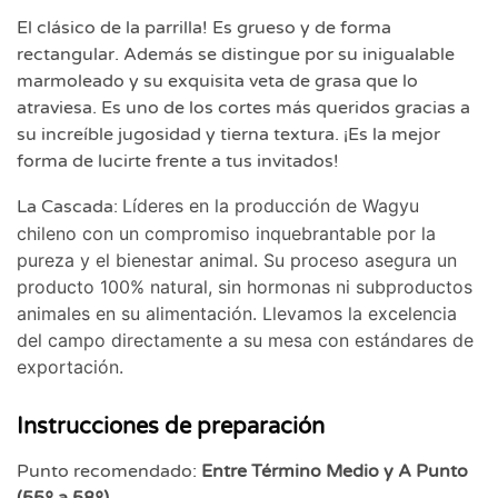
El clásico de la parrilla! Es grueso y de forma
rectangular. Además se distingue por su inigualable
marmoleado y su exquisita veta de grasa que lo
atraviesa. Es uno de los cortes más queridos gracias a
su increíble jugosidad y tierna textura. ¡Es la mejor
forma de lucirte frente a tus invitados!
Líderes en la producción de Wagyu
La Cascada:
chileno con un compromiso inquebrantable por la
pureza y el bienestar animal. Su proceso asegura un
producto 100% natural, sin hormonas ni subproductos
animales en su alimentación. Llevamos la excelencia
del campo directamente a su mesa con estándares de
exportación.
Instrucciones de preparación
Punto recomendado:
Entre Término Medio y A Punto
(55º a 58º)