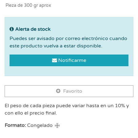
Pieza de 300 gr aprox
Alerta de stock
Puedes ser avisado por correo electrónico cuando
este producto vuelva a estar disponible.
Notificarme
Favorito
El peso de cada pieza puede variar hasta en un 10% y
con ello el precio final.
Formato:
Congelado