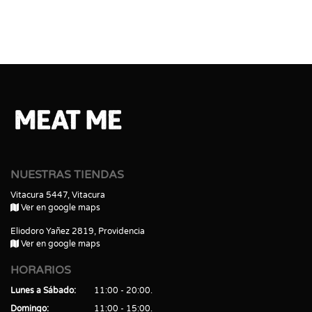
NUESTRAS TIENDAS
Vitacura 5447, Vitacura
Ver en google maps
Eliodoro Yañez 2819, Providencia
Ver en google maps
HORARIOS
Lunes a Sábado
11:00 - 20:00
Domingo
11:00 - 15:00