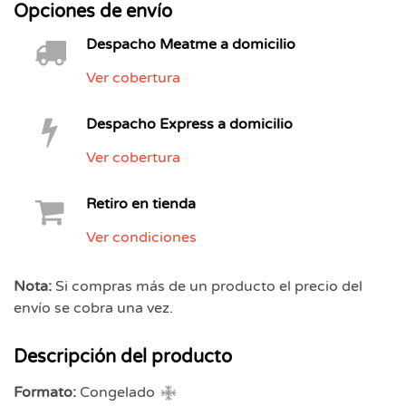
Opciones de envío
Despacho Meatme a domicilio
Ver cobertura
Despacho Express a domicilio
Ver cobertura
Retiro en tienda
Ver condiciones
Nota:
Si compras más de un producto el precio del
envío se cobra una vez.
Descripción del producto
Formato:
Congelado