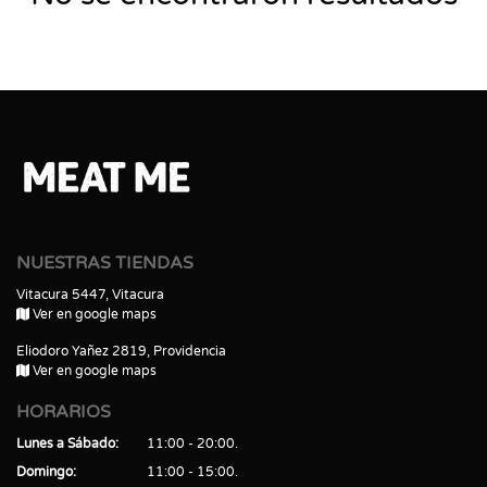
NUESTRAS TIENDAS
Vitacura 5447, Vitacura
Ver en google maps
Eliodoro Yañez 2819, Providencia
Ver en google maps
HORARIOS
Lunes a Sábado
11:00 - 20:00
Domingo
11:00 - 15:00