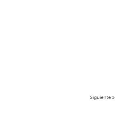
Siguiente »