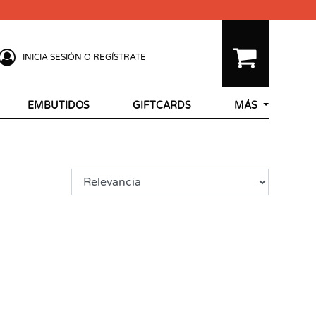
INICIA SESIÓN O REGÍSTRATE
EMBUTIDOS
GIFTCARDS
MÁS