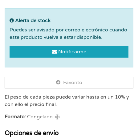
Alerta de stock
Puedes ser avisado por correo electrónico cuando
este producto vuelva a estar disponible.
Notificarme
Favorito
El peso de cada pieza puede variar hasta en un 10% y
con ello el precio final.
Formato:
Congelado
Opciones de envío