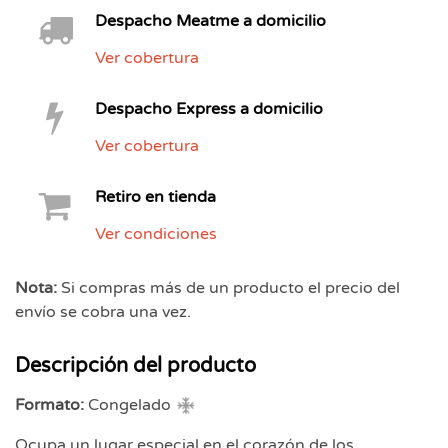
Despacho Meatme a domicilio
Ver cobertura
Despacho Express a domicilio
Ver cobertura
Retiro en tienda
Ver condiciones
Nota:
Si compras más de un producto el precio del
envío se cobra una vez.
Descripción del producto
Formato:
Congelado
Ocupa un lugar especial en el corazón de los