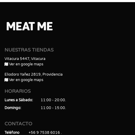
NUESTRAS TIENDAS
Vitacura 5447, Vitacura
Ver en google maps
Eliodoro Yañez 2819, Providencia
Ver en google maps
HORARIOS
Lunes a Sábado
11:00 - 20:00
Domingo
11:00 - 15:00
CONTACTO
Teléfono
+56 9 7538 6016