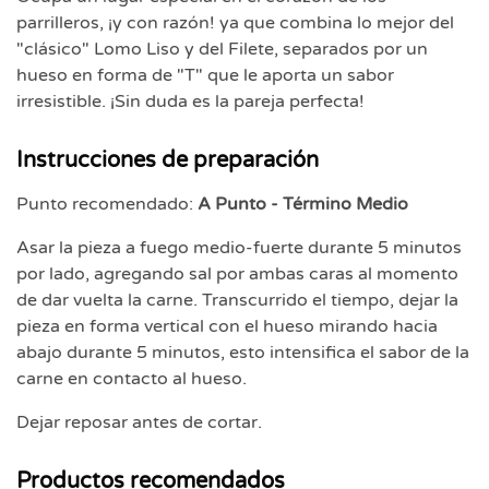
parrilleros, ¡y con razón! ya que combina lo mejor del
"clásico" Lomo Liso y del Filete, separados por un
hueso en forma de "T" que le aporta un sabor
irresistible. ¡Sin duda es la pareja perfecta!
Instrucciones de preparación
Punto recomendado:
A Punto - Término Medio
Asar la pieza a fuego medio-fuerte durante 5 minutos
por lado, agregando sal por ambas caras al momento
de dar vuelta la carne. Transcurrido el tiempo, dejar la
pieza en forma vertical con el hueso mirando hacia
abajo durante 5 minutos, esto intensifica el sabor de la
carne en contacto al hueso.
Dejar reposar antes de cortar.
Productos recomendados