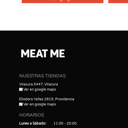
NUESTRAS TIENDAS
Vitacura 5447, Vitacura
Ver en google maps
Eliodoro Yañez 2819, Providencia
Ver en google maps
HORARIOS
Lunes a Sábado
11:00 - 20:00