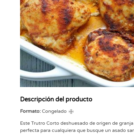
Descripción del producto
Formato:
Congelado
Este Trutro Corto deshuesado de origen de granja 
perfecta para cualquiera que busque un asado san