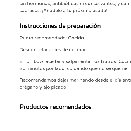
sin hormonas, antibióticos ni conservantes, y son
sabrosos. ¡Añádelo a tu próximo asado!
Instrucciones de preparación
Punto recomendado:
Cocido
Descongelar antes de cocinar.
En un bowl aceitar y salpimentar los trutros. Coc
20 minutos por lado, cuidando que no se quemen
Recomendamos dejar marinando desde el día anter
orégano y ajo picado.
Productos recomendados