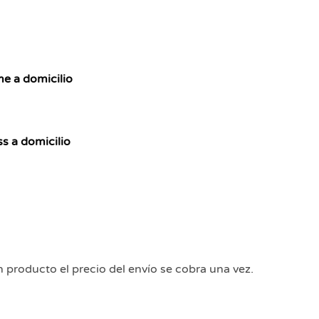
 a domicilio
s a domicilio
producto el precio del envío se cobra una vez.