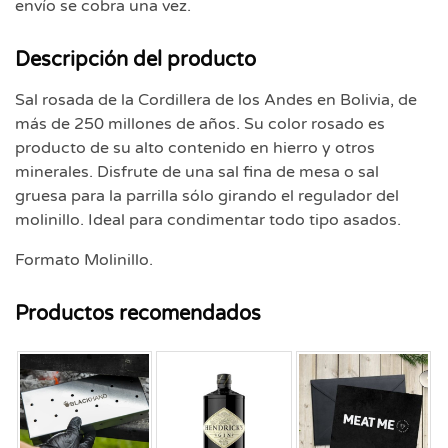
envío se cobra una vez.
Descripción del producto
Sal rosada de la Cordillera de los Andes en Bolivia, de
más de 250 millones de años. Su color rosado es
producto de su alto contenido en hierro y otros
minerales. Disfrute de una sal fina de mesa o sal
gruesa para la parrilla sólo girando el regulador del
molinillo. Ideal para condimentar todo tipo asados.
Formato Molinillo.
Productos recomendados