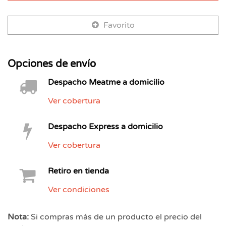
Favorito
Opciones de envío
Despacho Meatme a domicilio
Ver cobertura
Despacho Express a domicilio
Ver cobertura
Retiro en tienda
Ver condiciones
Nota:
Si compras más de un producto el precio del