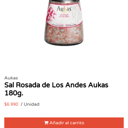
Aukas
Sal Rosada de Los Andes Aukas
180g.
/ Unidad
$6.990
Añadir al carrito