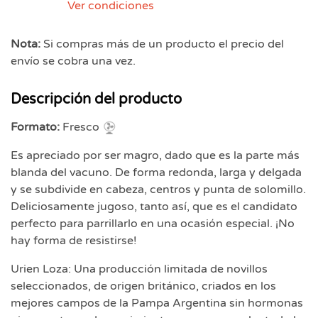
Ver condiciones
Nota:
Si compras más de un producto el precio del
envío se cobra una vez.
Descripción del producto
Formato:
Fresco
Es apreciado por ser magro, dado que es la parte más
blanda del vacuno. De forma redonda, larga y delgada
y se subdivide en cabeza, centros y punta de solomillo.
Deliciosamente jugoso, tanto así, que es el candidato
perfecto para parrillarlo en una ocasión especial. ¡No
hay forma de resistirse!
Urien Loza: Una producción limitada de novillos
seleccionados, de origen británico, criados en los
mejores campos de la Pampa Argentina sin hormonas