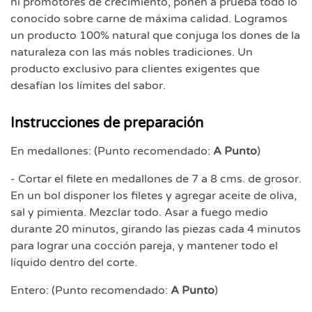
ni promotores de crecimiento, ponen a prueba todo lo
conocido sobre carne de máxima calidad. Logramos
un producto 100% natural que conjuga los dones de la
naturaleza con las más nobles tradiciones. Un
producto exclusivo para clientes exigentes que
desafían los límites del sabor.
Instrucciones de preparación
En medallones: (Punto recomendado:
A Punto
)
- Cortar el filete en medallones de 7 a 8 cms. de grosor.
En un bol disponer los filetes y agregar aceite de oliva,
sal y pimienta. Mezclar todo. Asar a fuego medio
durante 20 minutos, girando las piezas cada 4 minutos
para lograr una cocción pareja, y mantener todo el
líquido dentro del corte.
Entero: (Punto recomendado:
A Punto
)