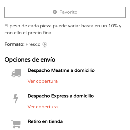
Favorito
El peso de cada pieza puede variar hasta en un 10% y
con ello el precio final.
Formato:
Fresco
Opciones de envío
Despacho Meatme a domicilio
Ver cobertura
Despacho Express a domicilio
Ver cobertura
Retiro en tienda