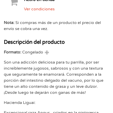
Ver condiciones
Nota:
Si compras más de un producto el precio del
envío se cobra una vez.
Descripción del producto
Formato:
Congelado
Son una adicción deliciosa para tu parrilla, por ser
increíblemente jugosos, sabrosos y con una textura
que seguramente te enamorará. Corresponden a la
porción del intestino delgado del vacuno, por lo que
tiene un alto contenido de grasa y un leve dulzor.
¡Desde luego te dejarán con ganas de más!
Hacienda Liguai:
Excepcional raza Angus , criados en la pintoresca