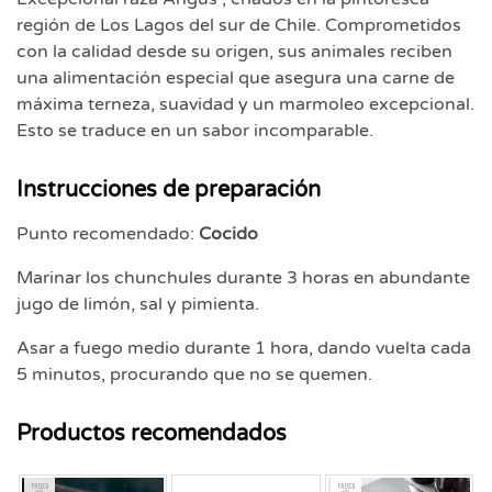
región de Los Lagos del sur de Chile. Comprometidos
con la calidad desde su origen, sus animales reciben
una alimentación especial que asegura una carne de
máxima terneza, suavidad y un marmoleo excepcional.
Esto se traduce en un sabor incomparable.
Instrucciones de preparación
Punto recomendado:
Cocido
Marinar los chunchules durante 3 horas en abundante
jugo de limón, sal y pimienta.
Asar a fuego medio durante 1 hora, dando vuelta cada
5 minutos, procurando que no se quemen.
Productos recomendados
Fresco
Fresco