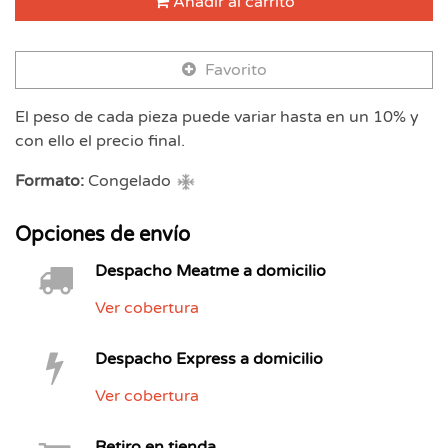
Añadir al carrito
Favorito
El peso de cada pieza puede variar hasta en un 10% y
con ello el precio final.
Formato:
Congelado
Opciones de envío
Despacho Meatme a domicilio
Ver cobertura
Despacho Express a domicilio
Ver cobertura
Retiro en tienda