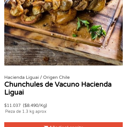
Hacienda Liguai / Origen Chile
Chunchules de Vacuno Hacienda
Liguai
($8.490/Kg)
$11.037
Pieza de 1.3 kg aprox