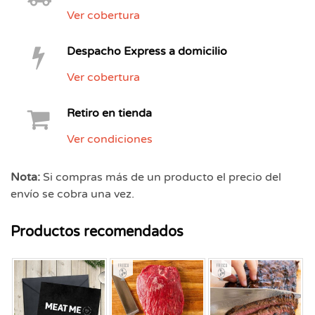
Ver cobertura
Despacho Express a domicilio
Ver cobertura
Retiro en tienda
Ver condiciones
Nota:
Si compras más de un producto el precio del
envío se cobra una vez.
Productos recomendados
Fresco
Fresco