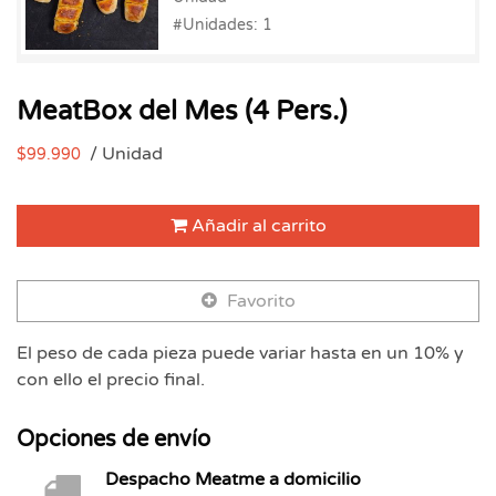
#Unidades: 1
MeatBox del Mes (4 Pers.)
/ Unidad
$99.990
Añadir al carrito
Favorito
El peso de cada pieza puede variar hasta en un 10% y
con ello el precio final.
Opciones de envío
Despacho Meatme a domicilio