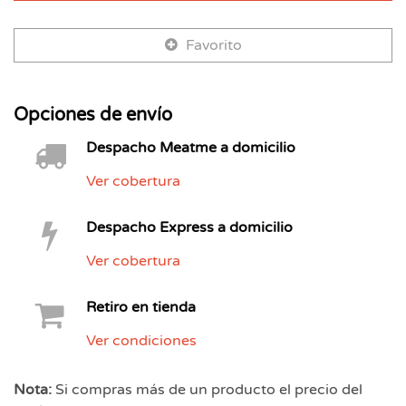
Favorito
Opciones de envío
Despacho Meatme a domicilio
Ver cobertura
Despacho Express a domicilio
Ver cobertura
Retiro en tienda
Ver condiciones
Nota:
Si compras más de un producto el precio del