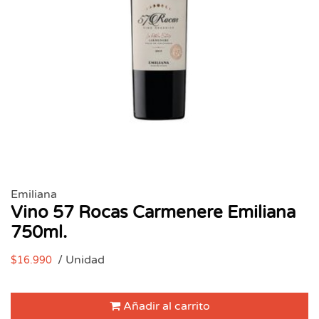
Emiliana
Vino 57 Rocas Carmenere Emiliana
750ml.
/ Unidad
$16.990
Añadir al carrito