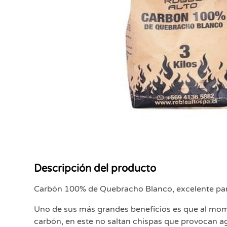
Descripción del producto
Carbón 100% de Quebracho Blanco, excelente par
Uno de sus más grandes beneficios es que al mo
carbón, en este no saltan chispas que provocan ag