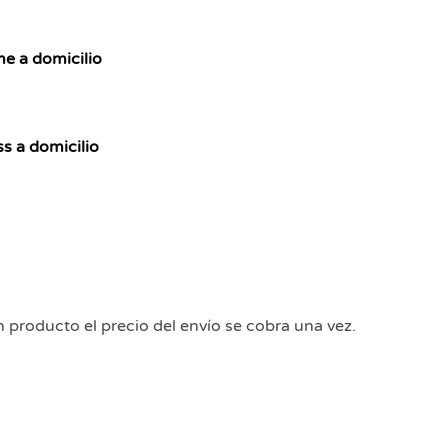
 a domicilio
s a domicilio
producto el precio del envío se cobra una vez.