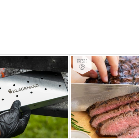
Fresco