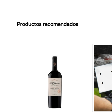
Productos recomendados